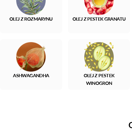
OLEJ Z ROZMARYNU
OLEJ Z PESTEK GRANATU
ASHWAGANDHA
OLEJ Z PESTEK
WINOGRON