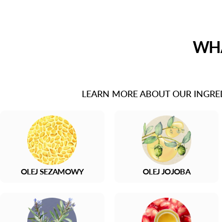
WHA
LEARN MORE ABOUT OUR INGRE
OLEJ SEZAMOWY
OLEJ JOJOBA