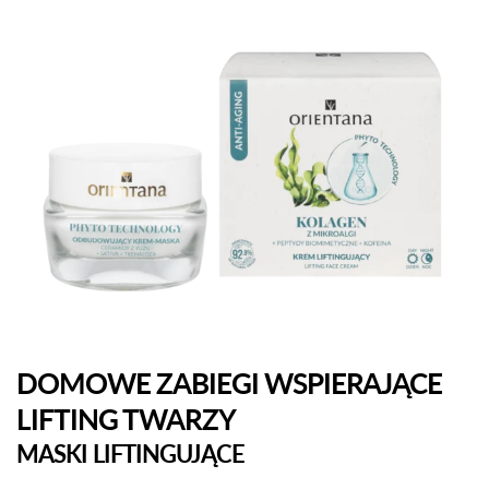
DOMOWE ZABIEGI WSPIERAJĄCE
LIFTING TWARZY
MASKI LIFTINGUJĄCE