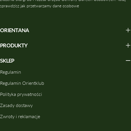
sprawdzisz jak przetwarzamy dane osobowe
ORIENTANA
PRODUKTY
SKLEP
Regulamin
Regulamin Orientklub
Polityka prywatności
Zasady dostawy
Zwroty i reklamacje