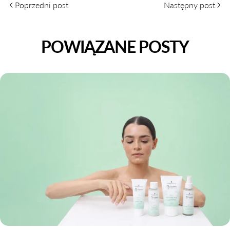
Poprzedni post
Następny post
POWIĄZANE POSTY