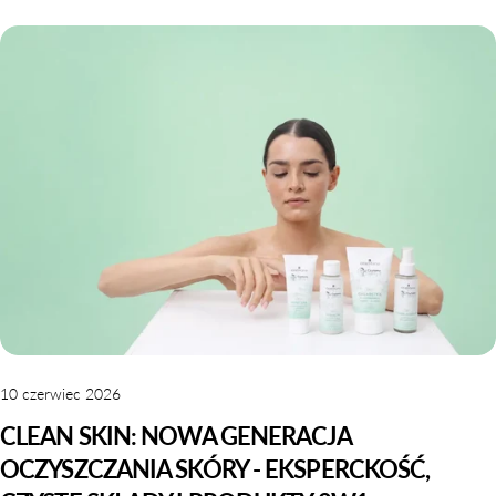
10 czerwiec 2026
CLEAN SKIN: NOWA GENERACJA
OCZYSZCZANIA SKÓRY - EKSPERCKOŚĆ,