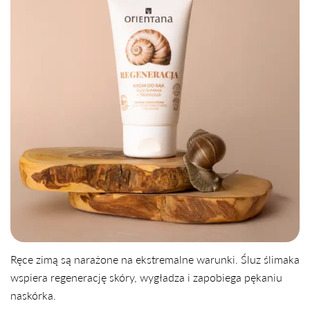
Ręce zimą są narażone na ekstremalne warunki. Śluz ślimaka
wspiera regenerację skóry, wygładza i zapobiega pękaniu
naskórka.