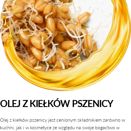
OLEJ Z KIEŁKÓW PSZENICY
Olej z kiełków pszenicy jest cenionym składnikiem zarówno w
kuchni, jak i w kosmetyce ze względu na swoje bogactwo w