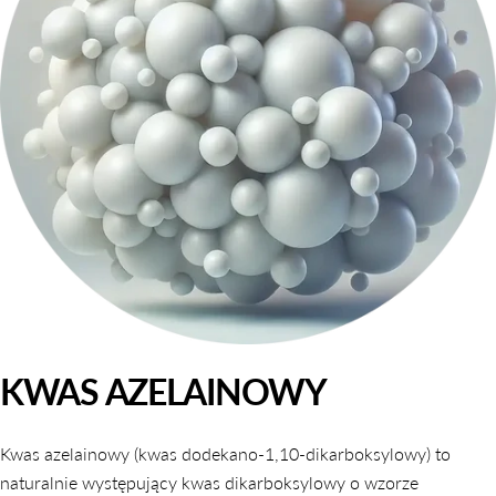
KWAS AZELAINOWY
Kwas azelainowy (kwas dodekano-1,10-dikarboksylowy) to
naturalnie występujący kwas dikarboksylowy o wzorze