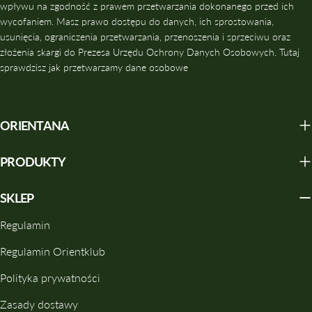
wpływu na zgodność z prawem przetwarzania dokonanego przed ich
wycofaniem. Masz prawo dostępu do danych, ich sprostowania,
usunięcia, ograniczenia przetwarzania, przenoszenia i sprzeciwu oraz
złożenia skargi do Prezesa Urzędu Ochrony Danych Osobowych. Tutaj
sprawdzisz jak przetwarzamy dane osobowe
ORIENTANA
PRODUKTY
SKLEP
Regulamin
Regulamin Orientklub
Polityka prywatności
Zasady dostawy