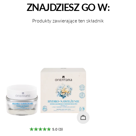
ZNAJDZIESZ GO W:
Produkty zawierające ten składnik
Dodaj do koszyka
5.0 (3)