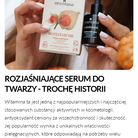
ROZJAŚNIAJĄCE SERUM DO
TWARZY - TROCHĘ HISTORII
Witamina ta jest jedną z najpopularniejszych i najczęściej
stosowanych substancji aktywnych w kosmetologii,
antyoksydant ceniony za wszechstronność i skuteczność.
Jej popularność wynika z unikalnych właściwości
pielęgnacyjnych, które odpowiadają na potrzeby wielu