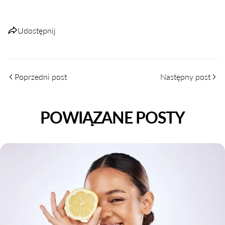
Udostępnij
Poprzedni post
Następny post
POWIĄZANE POSTY