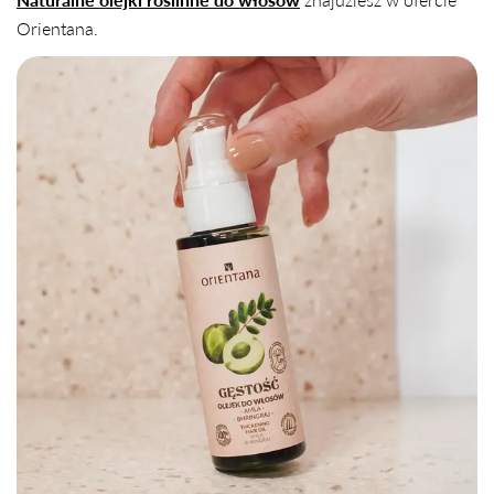
Orientana.