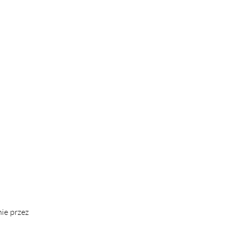
nie przez