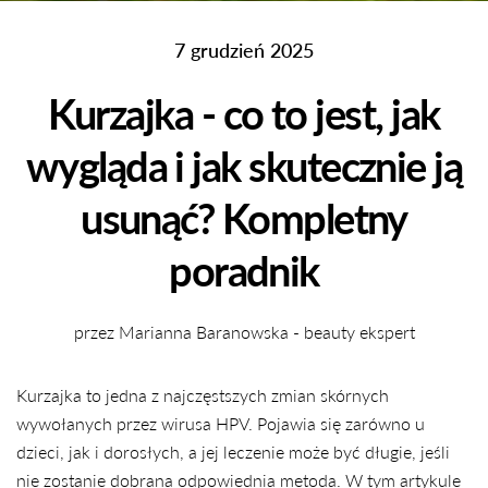
7 grudzień 2025
Kurzajka - co to jest, jak
wygląda i jak skutecznie ją
usunąć? Kompletny
poradnik
przez Marianna Baranowska - beauty ekspert
Kurzajka to jedna z najczęstszych zmian skórnych
wywołanych przez wirusa HPV. Pojawia się zarówno u
dzieci, jak i dorosłych, a jej leczenie może być długie, jeśli
nie zostanie dobrana odpowiednia metoda. W tym artykule