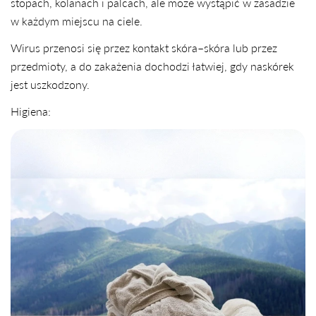
stopach, kolanach i palcach, ale może wystąpić w zasadzie
w każdym miejscu na ciele.
Wirus przenosi się przez kontakt skóra–skóra lub przez
przedmioty, a do zakażenia dochodzi łatwiej, gdy naskórek
jest uszkodzony.
Higiena: