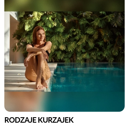
RODZAJE KURZAJEK