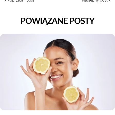
POWIĄZANE POSTY