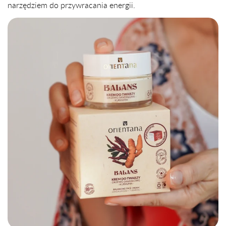
narzędziem do przywracania energii.