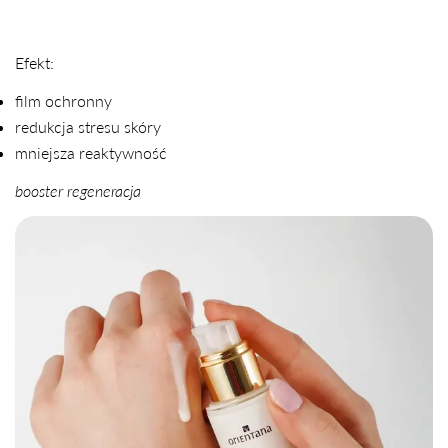
Efekt:
film ochronny
redukcja stresu skóry
mniejsza reaktywność
booster regeneracja