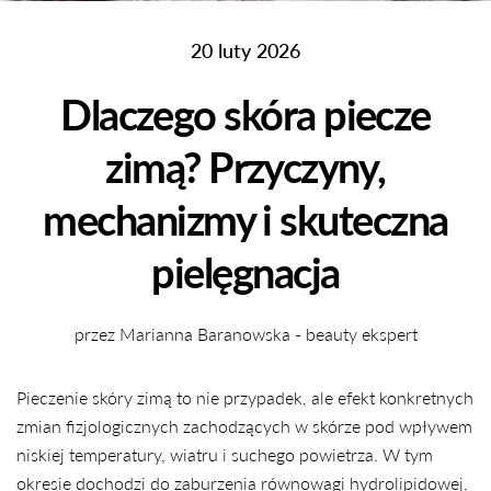
20 luty 2026
Dlaczego skóra piecze
zimą? Przyczyny,
mechanizmy i skuteczna
pielęgnacja
przez Marianna Baranowska - beauty ekspert
Pieczenie skóry zimą to nie przypadek, ale efekt konkretnych
zmian fizjologicznych zachodzących w skórze pod wpływem
niskiej temperatury, wiatru i suchego powietrza. W tym
okresie dochodzi do zaburzenia równowagi hydrolipidowej,