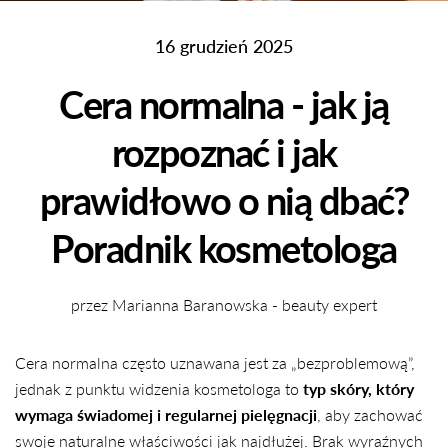
16 grudzień 2025
Cera normalna - jak ją
rozpoznać i jak
prawidłowo o nią dbać?
Poradnik kosmetologa
przez Marianna Baranowska - beauty expert
Cera normalna często uznawana jest za „bezproblemową”,
jednak z punktu widzenia kosmetologa to
typ skóry, który
wymaga świadomej i regularnej pielęgnacji
, aby zachować
swoje naturalne właściwości jak najdłużej. Brak wyraźnych