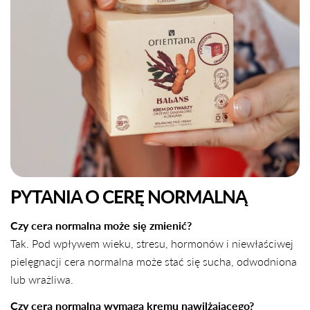
PYTANIA O CERĘ NORMALNĄ
Czy cera normalna może się zmienić?
Tak. Pod wpływem wieku, stresu, hormonów i niewłaściwej
pielęgnacji cera normalna może stać się sucha, odwodniona
lub wrażliwa.
Czy cera normalna wymaga kremu nawilżającego?