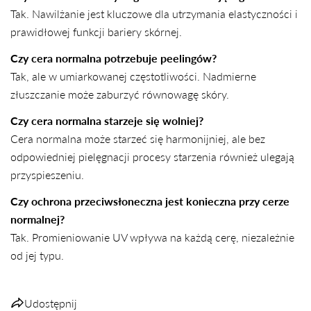
Tak. Nawilżanie jest kluczowe dla utrzymania elastyczności i
prawidłowej funkcji bariery skórnej.
Czy cera normalna potrzebuje peelingów?
Tak, ale w umiarkowanej częstotliwości. Nadmierne
złuszczanie może zaburzyć równowagę skóry.
Czy cera normalna starzeje się wolniej?
Cera normalna może starzeć się harmonijniej, ale bez
odpowiedniej pielęgnacji procesy starzenia również ulegają
przyspieszeniu.
Czy ochrona przeciwsłoneczna jest konieczna przy cerze
normalnej?
Tak. Promieniowanie UV wpływa na każdą cerę, niezależnie
od jej typu.
Udostępnij