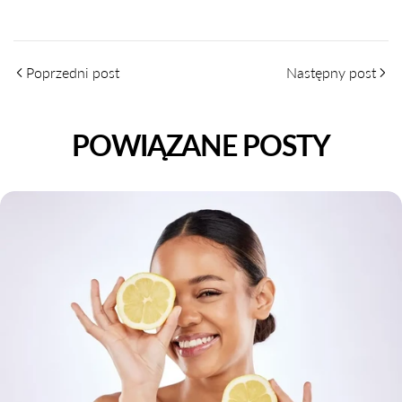
Poprzedni post
Następny post
POWIĄZANE POSTY