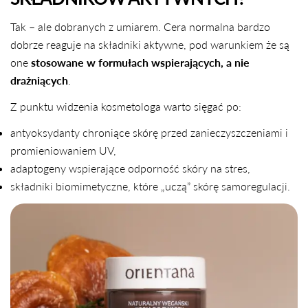
Tak – ale dobranych z umiarem. Cera normalna bardzo
dobrze reaguje na składniki aktywne, pod warunkiem że są
one
stosowane w formułach wspierających, a nie
drażniących
.
Z punktu widzenia kosmetologa warto sięgać po:
antyoksydanty chroniące skórę przed zanieczyszczeniami i
promieniowaniem UV,
adaptogeny wspierające odporność skóry na stres,
składniki biomimetyczne, które „uczą” skórę samoregulacji.