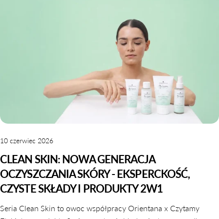
10 czerwiec 2026
CLEAN SKIN: NOWA GENERACJA
OCZYSZCZANIA SKÓRY - EKSPERCKOŚĆ,
CZYSTE SKŁADY I PRODUKTY 2W1
Seria Clean Skin to owoc współpracy Orientana x Czytamy