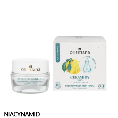
NIACYNAMID