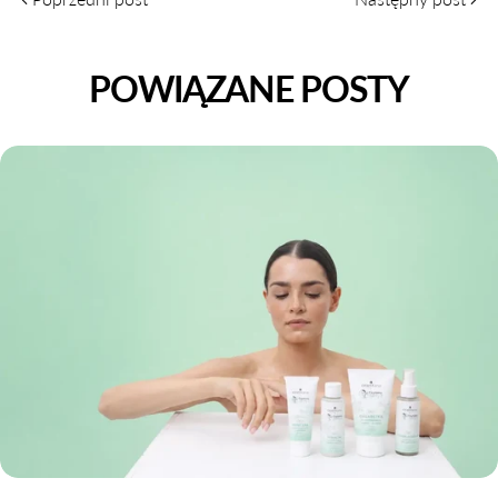
POWIĄZANE POSTY