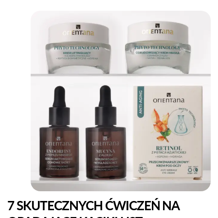
7 SKUTECZNYCH ĆWICZEŃ NA