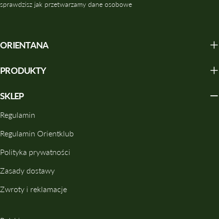
sprawdzisz jak przetwarzamy dane osobowe
ORIENTANA
PRODUKTY
SKLEP
Regulamin
Regulamin Orientklub
Polityka prywatności
Zasady dostawy
Zwroty i reklamacje