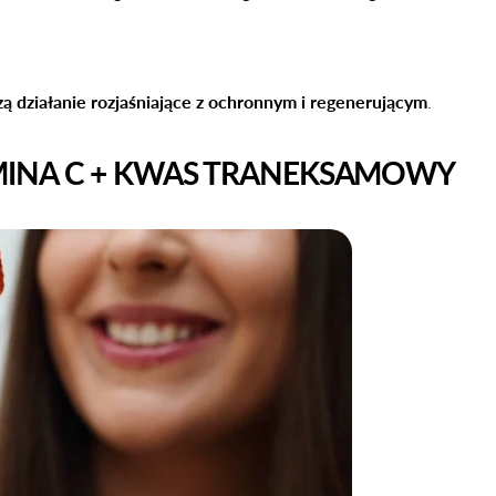
zą działanie rozjaśniające z ochronnym i regenerującym
.
INA C + KWAS TRANEKSAMOWY