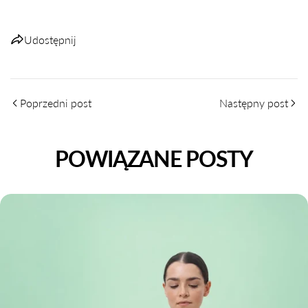
Udostępnij
Poprzedni post
Następny post
POWIĄZANE POSTY